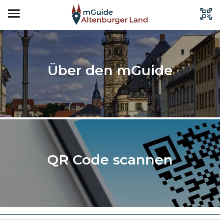
Über den mGuide
QR Code scannen