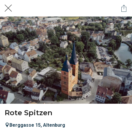
Rote Spitzen
Berggasse 15, Altenburg